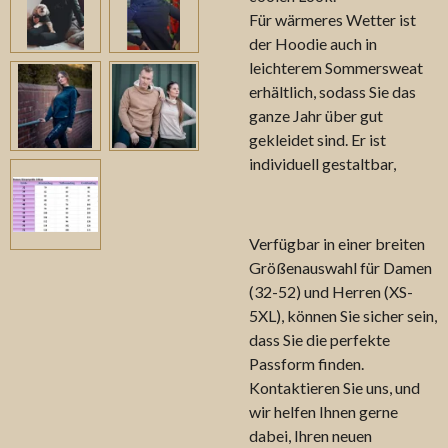
Für wärmeres Wetter ist
der Hoodie auch in
leichterem Sommersweat
erhältlich, sodass Sie das
ganze Jahr über gut
gekleidet sind. Er ist
individuell gestaltbar,
Verfügbar in einer breiten
Größenauswahl für Damen
(32-52) und Herren (XS-
5XL), können Sie sicher sein,
dass Sie die perfekte
Passform finden.
Kontaktieren Sie uns, und
wir helfen Ihnen gerne
dabei, Ihren neuen