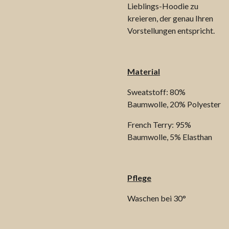
Lieblings-Hoodie zu
kreieren, der genau Ihren
Vorstellungen entspricht.
Material
Sweatstoff: 80%
Baumwolle, 20% Polyester
French Terry: 95%
Baumwolle, 5% Elasthan
Pflege
Waschen bei 30°