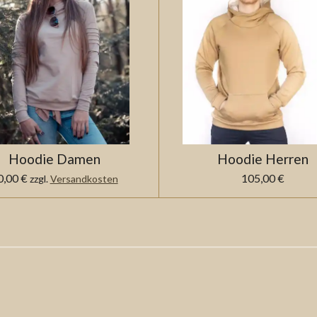
Hoodie Damen
Hoodie Herren
0,00 €
105,00 €
zzgl.
Versandkosten