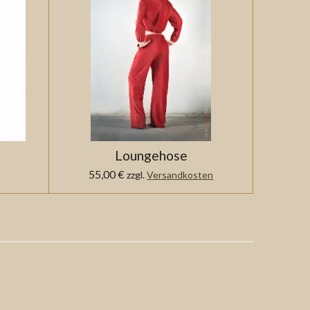
Loungehose
55,00 €
zzgl.
Versandkosten