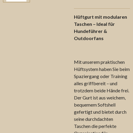
Hüftgurt mit modularen
Taschen – Ideal für
Hundeführer &
Outdoorfans
Mit unserem praktischen
Hüftsystem haben Sie beim
Spaziergang oder Training
alles griffbereit – und
trotzdem beide Hände frei.
Der Gurt ist aus weichem,
bequemem Softshell
gefertigt und bietet durch
seine durchdachten
Taschen die perfekte